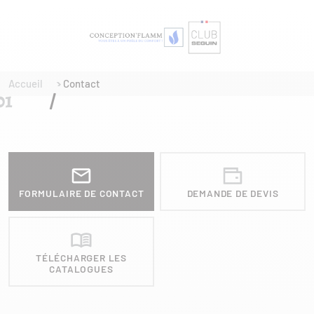
Accueil
Contact
FORMULAIRE DE CONTACT
DEMANDE DE DEVIS
TÉLÉCHARGER LES
CATALOGUES