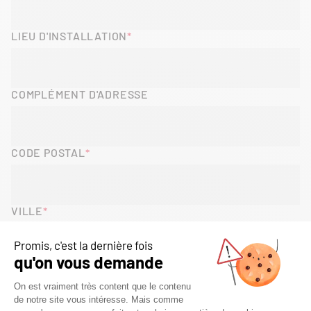
LIEU D'INSTALLATION
COMPLÉMENT D'ADRESSE
CODE POSTAL
VILLE
PAYS