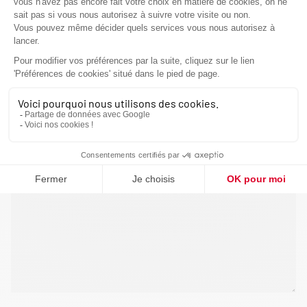
VOUS ÊTES
VOTRE MESSAGE