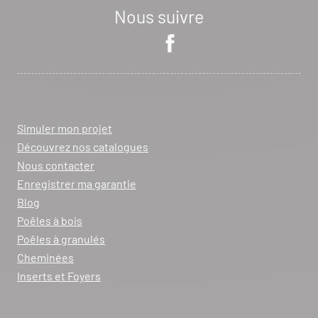
Nous suivre
Simuler mon projet
Découvrez nos catalogues
Nous contacter
Enregistrer ma garantie
Blog
Poêles à bois
Poêles à granulés
Cheminées
Inserts et Foyers