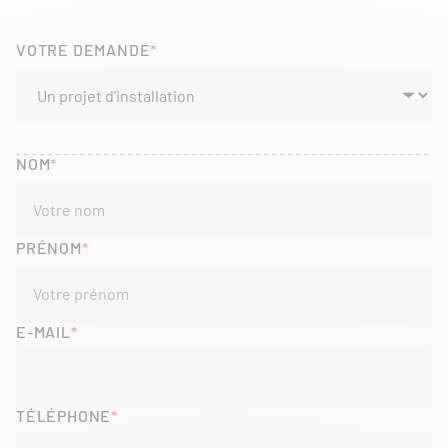
VOTRE DEMANDE
NOM
PRÉNOM
E-MAIL
TÉLÉPHONE