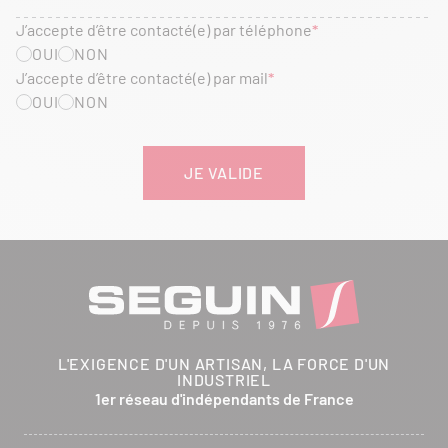
J’accepte d’être contacté(e) par téléphone
OUI
NON
J’accepte d’être contacté(e) par mail
OUI
NON
L'EXIGENCE D'UN ARTISAN, LA FORCE D'UN
INDUSTRIEL
1er réseau d'indépendants de France